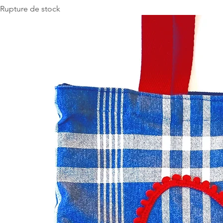
Rupture de stock