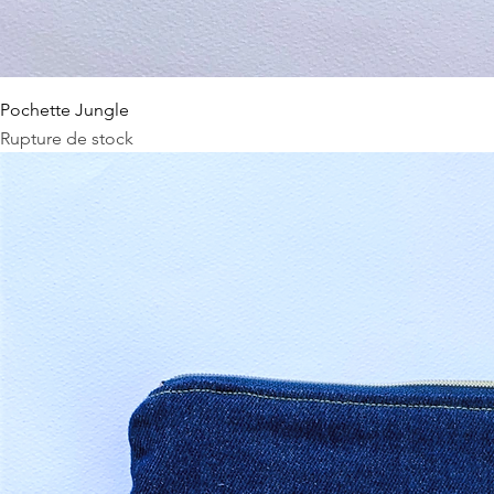
Pochette Jungle
Rupture de stock