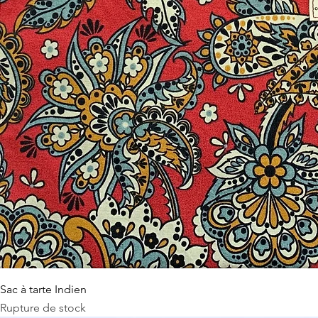
Sac à tarte Indien
Rupture de stock