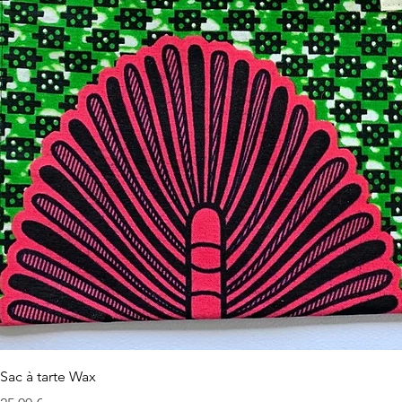
Sac à tarte Wax