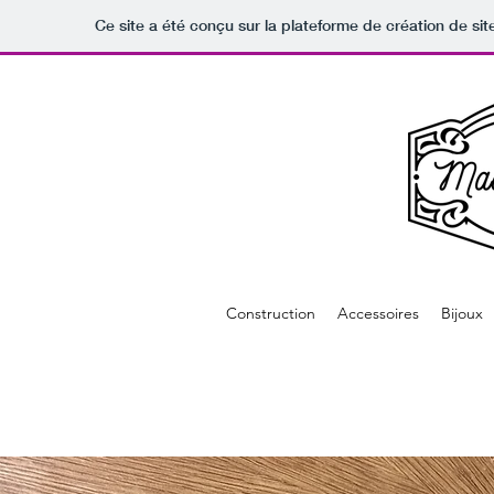
Ce site a été conçu sur la plateforme de création de sit
Construction
Accessoires
Bijoux