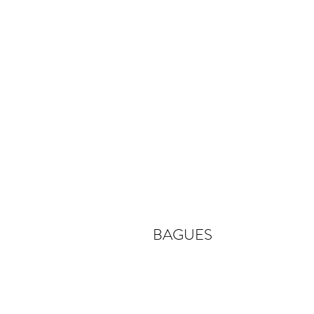
BAGUES