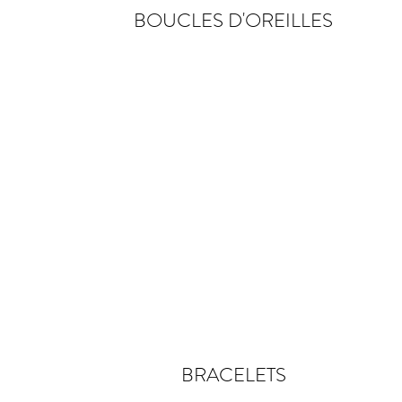
BOUCLES D'OREILLES
BRACELETS