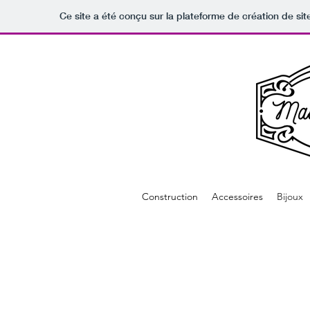
Ce site a été conçu sur la plateforme de création de sit
Construction
Accessoires
Bijoux