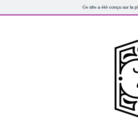
Ce site a été conçu sur la p