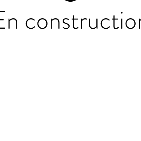
En constructio