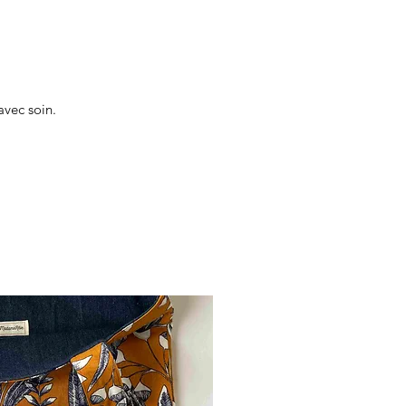
avec soin.