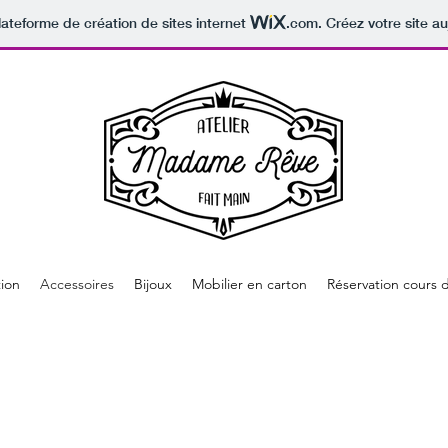
lateforme de création de sites internet
.com
. Créez votre site au
ion
Accessoires
Bijoux
Mobilier en carton
Réservation cours 