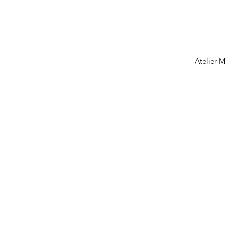
Atelier M