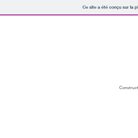
Ce site a été conçu sur la p
Construct