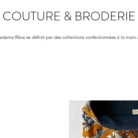
COUTURE & BRODERIE
adame Rêve se définit par des collections confectionnées à la main 